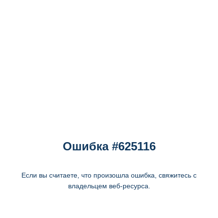
Ошибка #625116
Если вы считаете, что произошла ошибка, свяжитесь с
владельцем веб-ресурса.