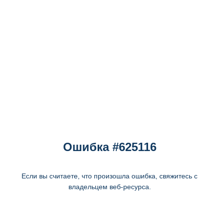
Ошибка #625116
Если вы считаете, что произошла ошибка, свяжитесь с
владельцем веб-ресурса.