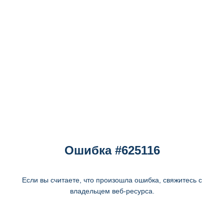
Ошибка #625116
Если вы считаете, что произошла ошибка, свяжитесь с
владельцем веб-ресурса.