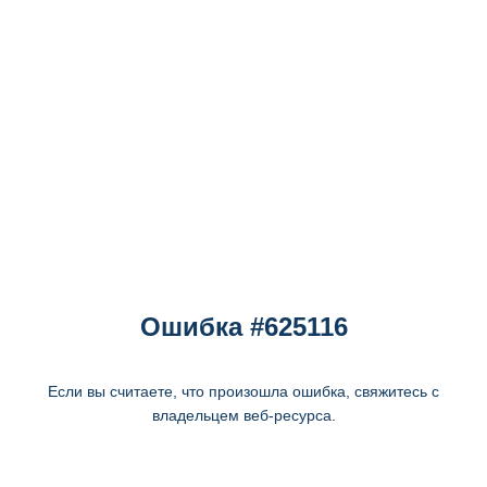
Ошибка #625116
Если вы считаете, что произошла ошибка, свяжитесь с
владельцем веб-ресурса.