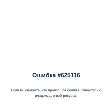
Ошибка #625116
Если вы считаете, что произошла ошибка, свяжитесь с
владельцем веб-ресурса.