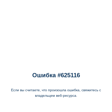
Ошибка #625116
Если вы считаете, что произошла ошибка, свяжитесь с
владельцем веб-ресурса.