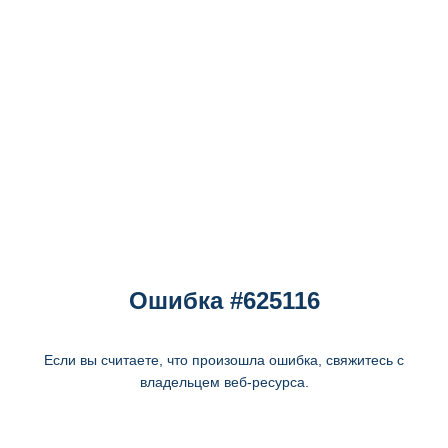
Ошибка #625116
Если вы считаете, что произошла ошибка, свяжитесь с
владельцем веб-ресурса.