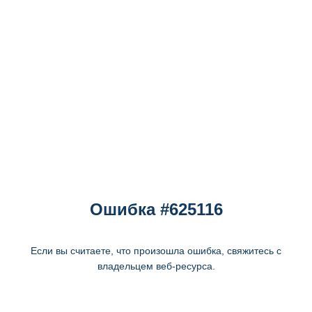
Ошибка #625116
Если вы считаете, что произошла ошибка, свяжитесь с
владельцем веб-ресурса.