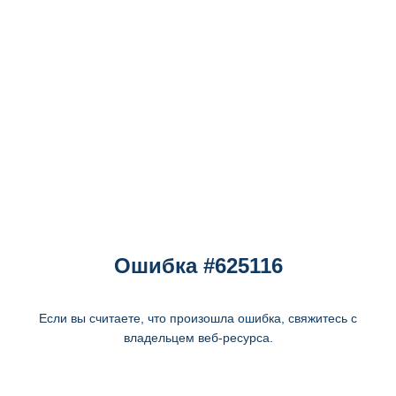
Ошибка #625116
Если вы считаете, что произошла ошибка, свяжитесь с
владельцем веб-ресурса.