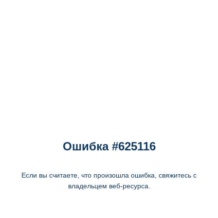
Ошибка #625116
Если вы считаете, что произошла ошибка, свяжитесь с
владельцем веб-ресурса.