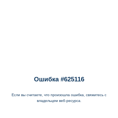
Ошибка #625116
Если вы считаете, что произошла ошибка, свяжитесь с
владельцем веб-ресурса.