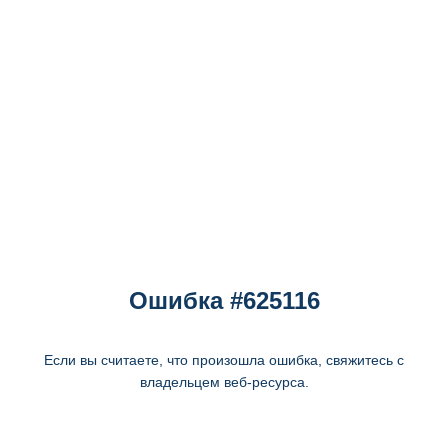
Ошибка #625116
Если вы считаете, что произошла ошибка, свяжитесь с
владельцем веб-ресурса.