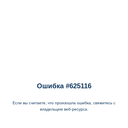
Ошибка #625116
Если вы считаете, что произошла ошибка, свяжитесь с
владельцем веб-ресурса.