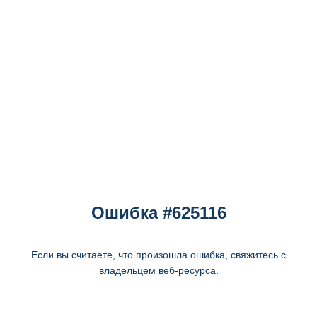
Ошибка #625116
Если вы считаете, что произошла ошибка, свяжитесь с
владельцем веб-ресурса.