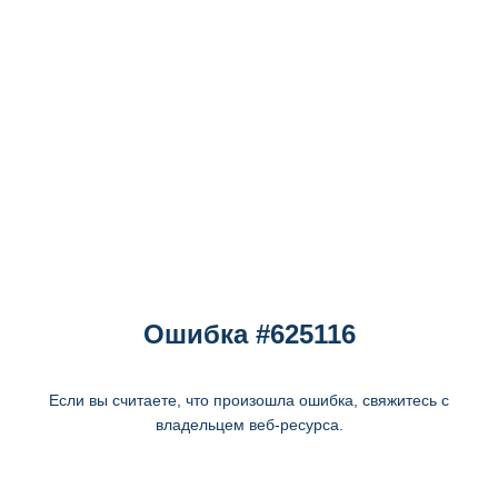
Ошибка #625116
Если вы считаете, что произошла ошибка, свяжитесь с
владельцем веб-ресурса.