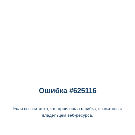
Ошибка #625116
Если вы считаете, что произошла ошибка, свяжитесь с
владельцем веб-ресурса.