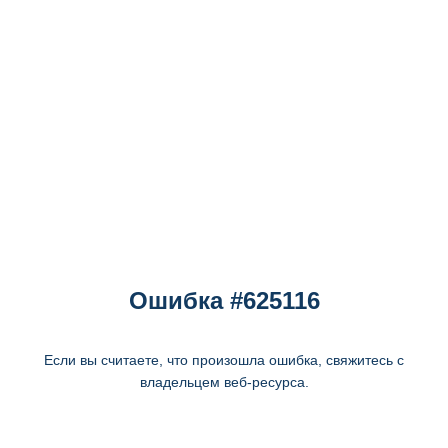
Ошибка #625116
Если вы считаете, что произошла ошибка, свяжитесь с
владельцем веб-ресурса.