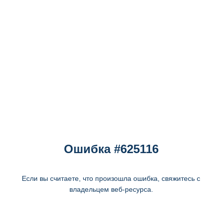
Ошибка #625116
Если вы считаете, что произошла ошибка, свяжитесь с
владельцем веб-ресурса.