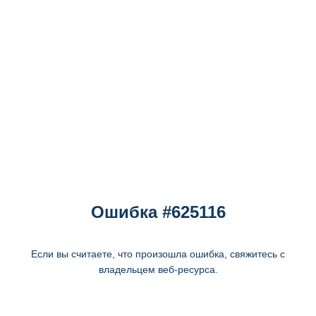
Ошибка #625116
Если вы считаете, что произошла ошибка, свяжитесь с
владельцем веб-ресурса.