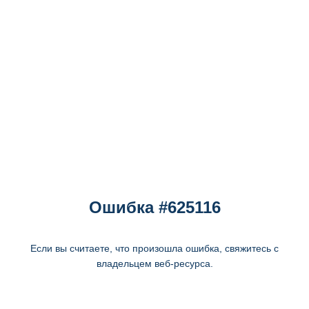
Ошибка #625116
Если вы считаете, что произошла ошибка, свяжитесь с
владельцем веб-ресурса.