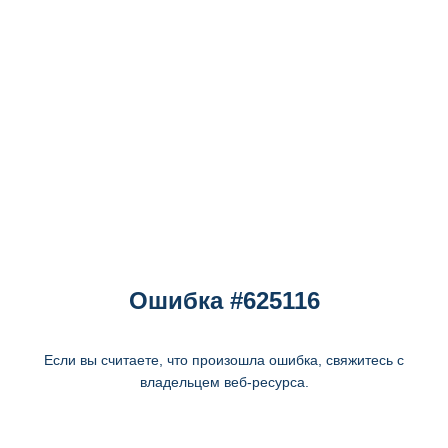
Ошибка #625116
Если вы считаете, что произошла ошибка, свяжитесь с
владельцем веб-ресурса.