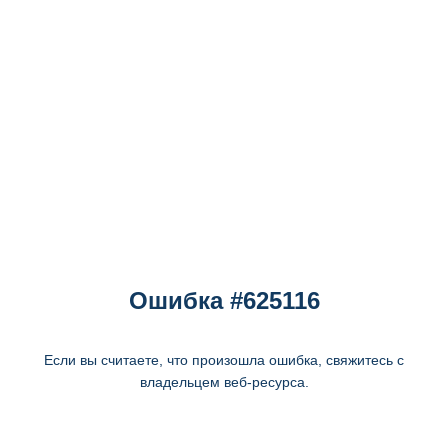
Ошибка #625116
Если вы считаете, что произошла ошибка, свяжитесь с
владельцем веб-ресурса.