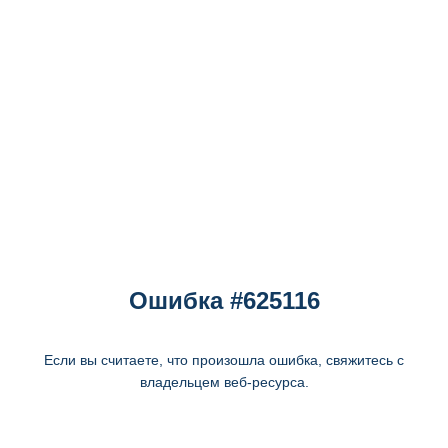
Ошибка #625116
Если вы считаете, что произошла ошибка, свяжитесь с
владельцем веб-ресурса.