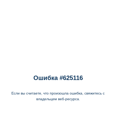
Ошибка #625116
Если вы считаете, что произошла ошибка, свяжитесь с
владельцем веб-ресурса.