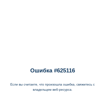
Ошибка #625116
Если вы считаете, что произошла ошибка, свяжитесь с
владельцем веб-ресурса.