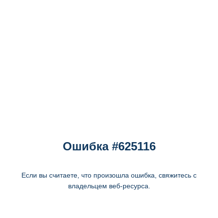
Ошибка #625116
Если вы считаете, что произошла ошибка, свяжитесь с
владельцем веб-ресурса.