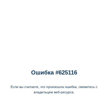
Ошибка #625116
Если вы считаете, что произошла ошибка, свяжитесь с
владельцем веб-ресурса.