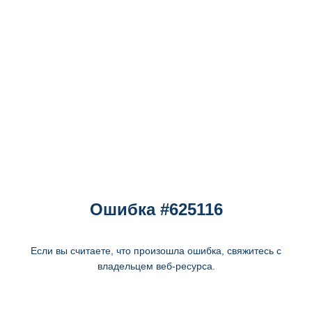
Ошибка #625116
Если вы считаете, что произошла ошибка, свяжитесь с
владельцем веб-ресурса.