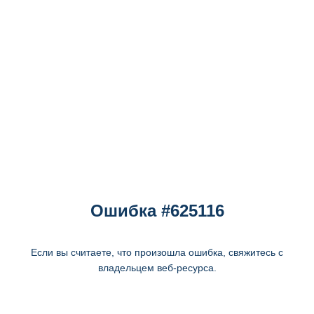
Ошибка #625116
Если вы считаете, что произошла ошибка, свяжитесь с
владельцем веб-ресурса.