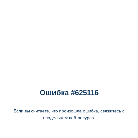
Ошибка #625116
Если вы считаете, что произошла ошибка, свяжитесь с
владельцем веб-ресурса.