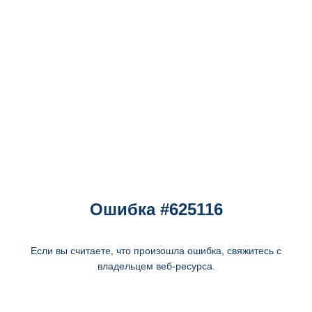
Ошибка #625116
Если вы считаете, что произошла ошибка, свяжитесь с
владельцем веб-ресурса.