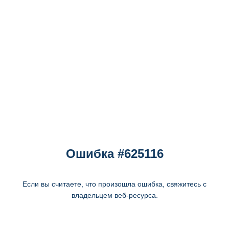
Ошибка #625116
Если вы считаете, что произошла ошибка, свяжитесь с
владельцем веб-ресурса.