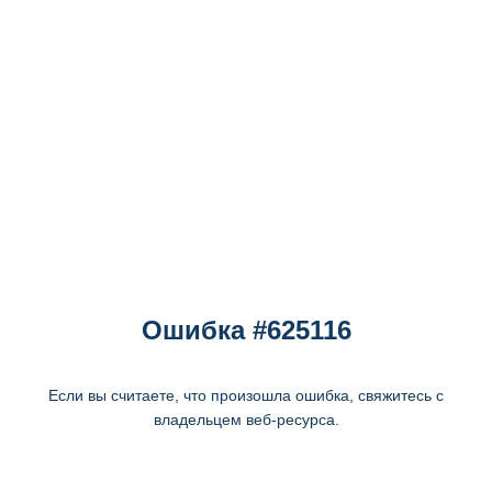
Ошибка #625116
Если вы считаете, что произошла ошибка, свяжитесь с
владельцем веб-ресурса.