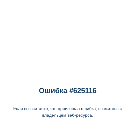
Ошибка #625116
Если вы считаете, что произошла ошибка, свяжитесь с
владельцем веб-ресурса.