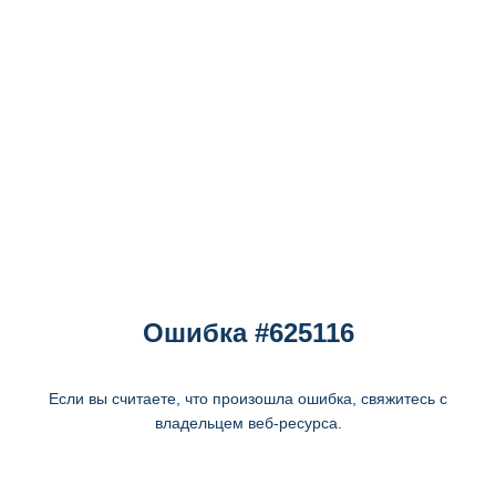
Ошибка #625116
Если вы считаете, что произошла ошибка, свяжитесь с
владельцем веб-ресурса.