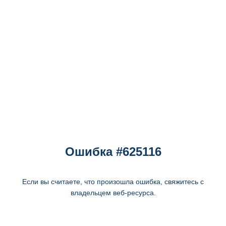
Ошибка #625116
Если вы считаете, что произошла ошибка, свяжитесь с
владельцем веб-ресурса.