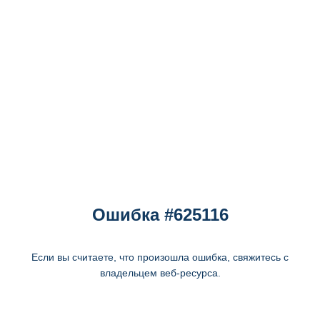
Ошибка #625116
Если вы считаете, что произошла ошибка, свяжитесь с
владельцем веб-ресурса.