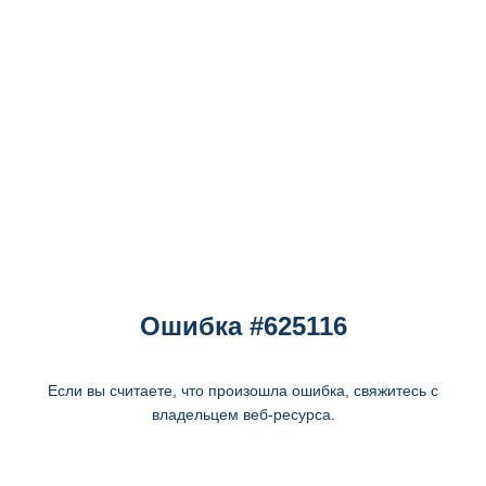
Ошибка #625116
Если вы считаете, что произошла ошибка, свяжитесь с
владельцем веб-ресурса.