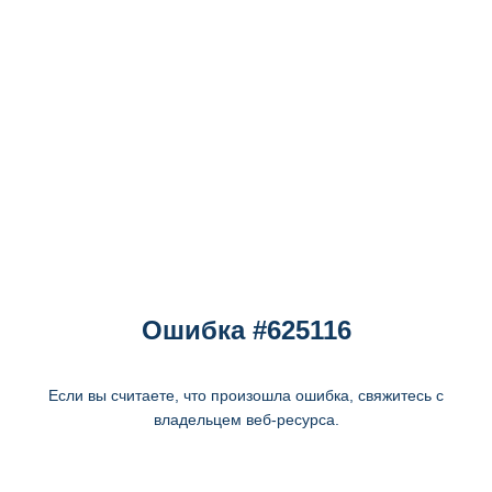
Ошибка #625116
Если вы считаете, что произошла ошибка, свяжитесь с
владельцем веб-ресурса.