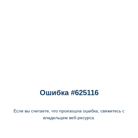
Ошибка #625116
Если вы считаете, что произошла ошибка, свяжитесь с
владельцем веб-ресурса.