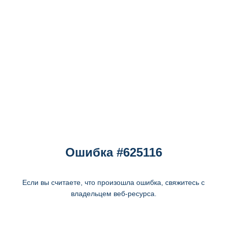
Ошибка #625116
Если вы считаете, что произошла ошибка, свяжитесь с
владельцем веб-ресурса.