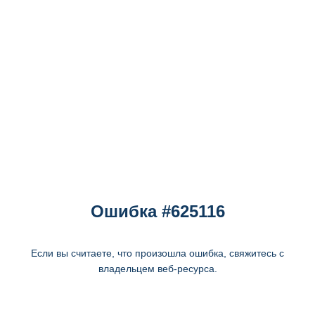
Ошибка #625116
Если вы считаете, что произошла ошибка, свяжитесь с
владельцем веб-ресурса.