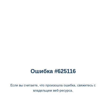
Ошибка #625116
Если вы считаете, что произошла ошибка, свяжитесь с
владельцем веб-ресурса.