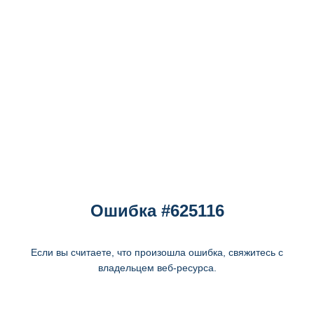
Ошибка #625116
Если вы считаете, что произошла ошибка, свяжитесь с
владельцем веб-ресурса.