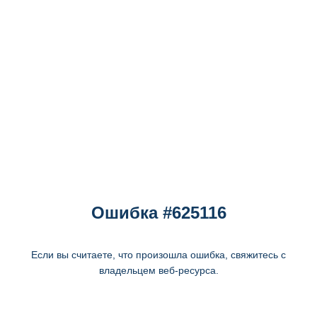
Ошибка #625116
Если вы считаете, что произошла ошибка, свяжитесь с
владельцем веб-ресурса.