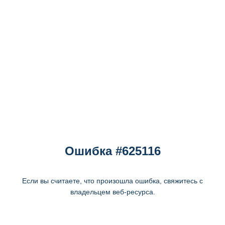
Ошибка #625116
Если вы считаете, что произошла ошибка, свяжитесь с
владельцем веб-ресурса.