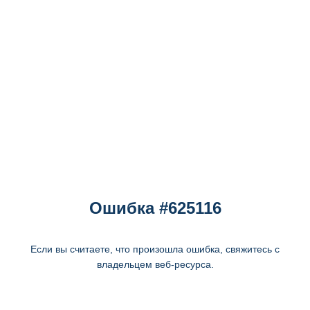
Ошибка #625116
Если вы считаете, что произошла ошибка, свяжитесь с
владельцем веб-ресурса.