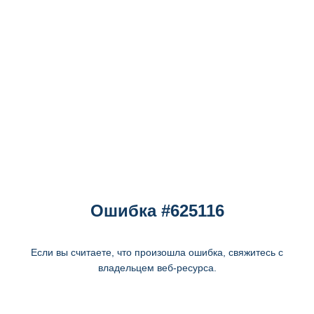
Ошибка #625116
Если вы считаете, что произошла ошибка, свяжитесь с
владельцем веб-ресурса.