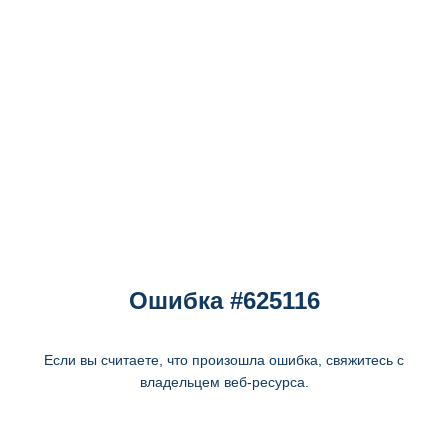
Ошибка #625116
Если вы считаете, что произошла ошибка, свяжитесь с
владельцем веб-ресурса.