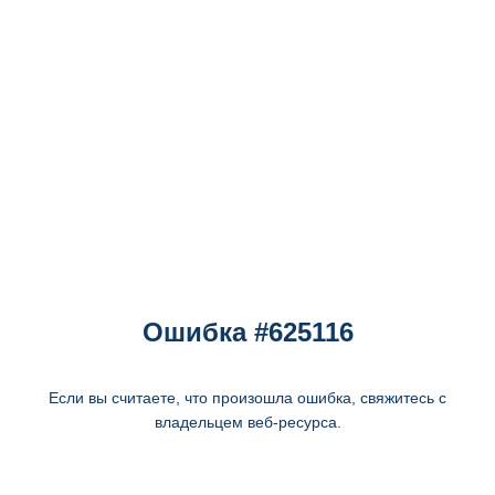
Ошибка #625116
Если вы считаете, что произошла ошибка, свяжитесь с
владельцем веб-ресурса.